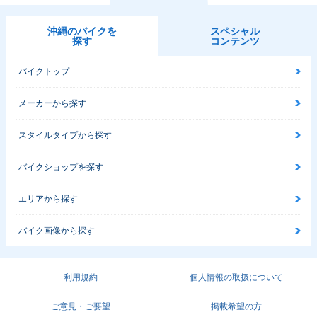
沖縄のバイクを
スペシャル
探す
コンテンツ
バイクトップ
メーカーから探す
スタイルタイプから探す
バイクショップを探す
エリアから探す
バイク画像から探す
利用規約
個人情報の取扱について
ご意見・ご要望
掲載希望の方