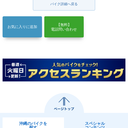
バイク詳細へ戻る
【無料】
お気に入りに追加
電話問い合わせ
沖縄のバイクを
スペシャル
探す
コンテンツ