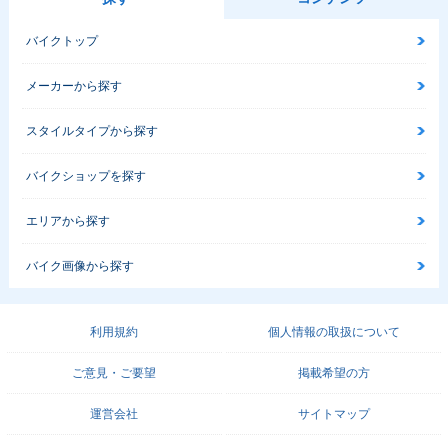
バイクトップ
メーカーから探す
スタイルタイプから探す
バイクショップを探す
エリアから探す
バイク画像から探す
利用規約
個人情報の取扱について
ご意見・ご要望
掲載希望の方
運営会社
サイトマップ