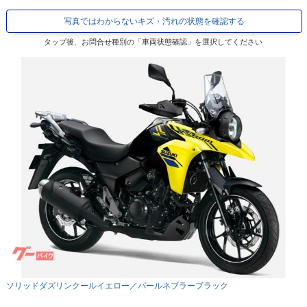
写真ではわからないキズ・汚れの状態を確認する
タップ後、お問合せ種別の「車両状態確認」を選択してください
ソリッドダズリンクールイエロー／パールネブラーブラック