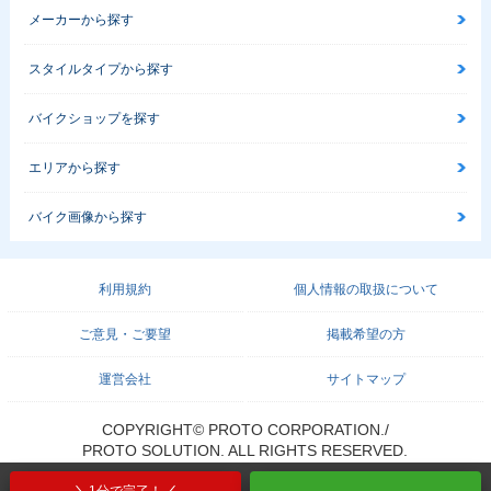
メーカーから探す
スタイルタイプから探す
バイクショップを探す
エリアから探す
バイク画像から探す
利用規約
個人情報の取扱について
ご意見・ご要望
掲載希望の方
運営会社
サイトマップ
COPYRIGHT© PROTO CORPORATION./
PROTO SOLUTION. ALL RIGHTS RESERVED.