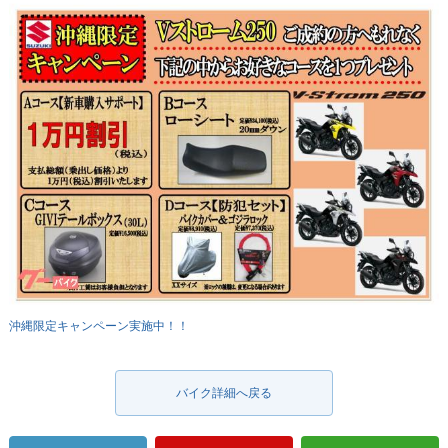
沖縄限定キャンペーン実施中！！
バイク詳細へ戻る