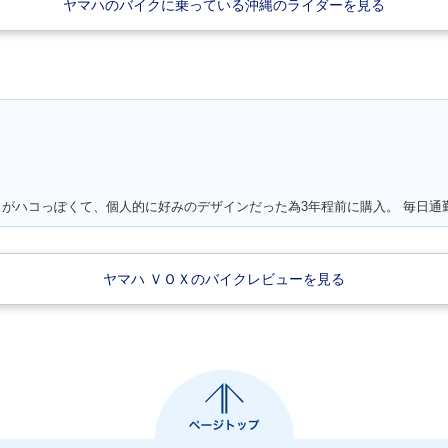
ヤマハのバイクに乗っている沖縄のライダーを見る
ヤマハ ＶＯＸのバイクレビューを見る