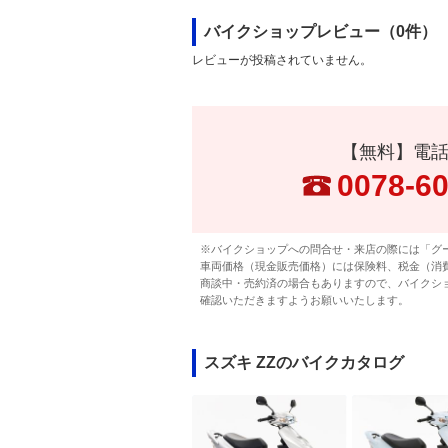
バイクショップレビュー（0件）
レビューが投稿されていません。
【無料】電
0078-6
※バイクショップへの問合せ・来店の際には「グ
車両価格（現金販売価格）には保険料、税金（消
商談中・売約済の場合もありますので、バイクシ
確認いただきますようお願いいたします。
スズキ ZZのバイクカタログ