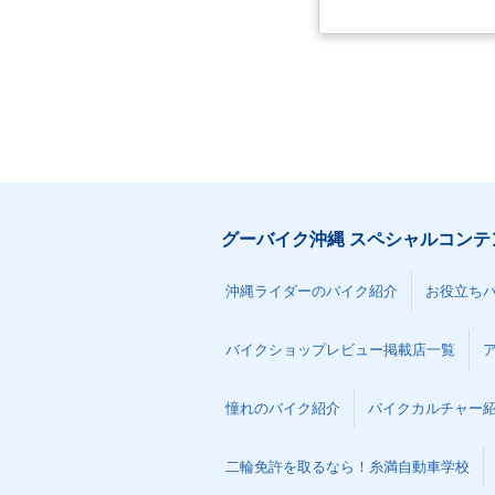
グーバイク沖縄 スペシャルコンテ
沖縄ライダーのバイク紹介
お役立ち
バイクショップレビュー掲載店一覧
憧れのバイク紹介
バイクカルチャー
二輪免許を取るなら！糸満自動車学校