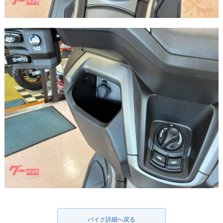
バイク詳細へ戻る