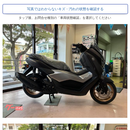
写真ではわからないキズ・汚れの状態を確認する
タップ後、お問合せ種別の「車両状態確認」を選択してください