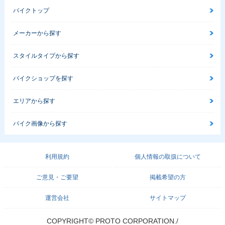
バイクトップ
メーカーから探す
スタイルタイプから探す
バイクショップを探す
エリアから探す
バイク画像から探す
利用規約
個人情報の取扱について
ご意見・ご要望
掲載希望の方
運営会社
サイトマップ
COPYRIGHT© PROTO CORPORATION./