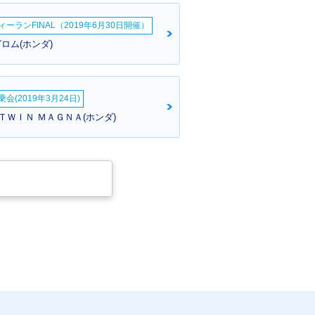
ーランFINAL（2019年6月30日開催）
ロム(ホンダ)
会(2019年3月24日)
ＴＷＩＮ ＭＡＧＮＡ(ホンダ)