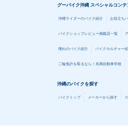
グーバイク沖縄 スペシャルコンテ
沖縄ライダーのバイク紹介
お役立ち
バイクショップレビュー掲載店一覧
憧れのバイク紹介
バイクカルチャー
二輪免許を取るなら！糸満自動車学校
沖縄のバイクを探す
バイクトップ
メーカーから探す