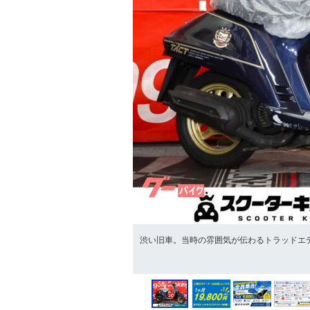
渋い旧車。当時の雰囲気が伝わるトラッドエ