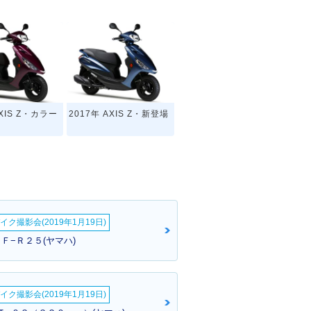
AXIS Z・カラー
2017年 AXIS Z・新登場
イク撮影会(2019年1月19日)
Ｆ−Ｒ２５(ヤマハ)
イク撮影会(2019年1月19日)