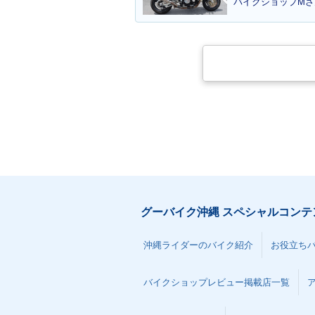
バイクショップMさ
グーバイク沖縄 スペシャルコンテ
沖縄ライダーのバイク紹介
お役立ち
バイクショップレビュー掲載店一覧