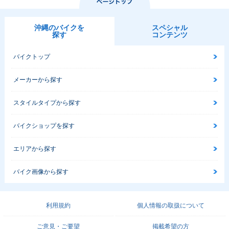
沖縄のバイクを
スペシャル
探す
コンテンツ
バイクトップ
メーカーから探す
スタイルタイプから探す
バイクショップを探す
エリアから探す
バイク画像から探す
利用規約
個人情報の取扱について
ご意見・ご要望
掲載希望の方