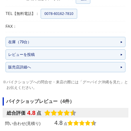
TEL【無料電話】：
0078-60162-7810
FAX：
在庫（79台）
レビューを投稿
販売店詳細へ
※バイクショップへの問合せ・来店の際には「グーバイク沖縄を見た」と
お伝えください。
バイクショップレビュー（4件）
4.8
総合評価
点
4.8
問い合わせ(見積り)
点