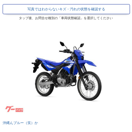
写真ではわからないキズ・汚れの状態を確認する
タップ後、お問合せ種別の「車両状態確認」を選択してください
沖縄んブルー（笑）か