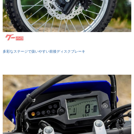
多彩なステージで扱いやすい前後ディスクブレーキ