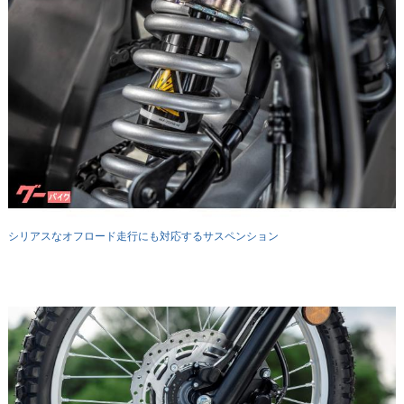
シリアスなオフロード走行にも対応するサスペンション