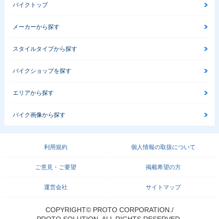
バイクトップ
メーカーから探す
スタイルタイプから探す
バイクショップを探す
エリアから探す
バイク画像から探す
利用規約
個人情報の取扱について
ご意見・ご要望
掲載希望の方
運営会社
サイトマップ
COPYRIGHT© PROTO CORPORATION./
PROTO SOLUTION. ALL RIGHTS RESERVED.