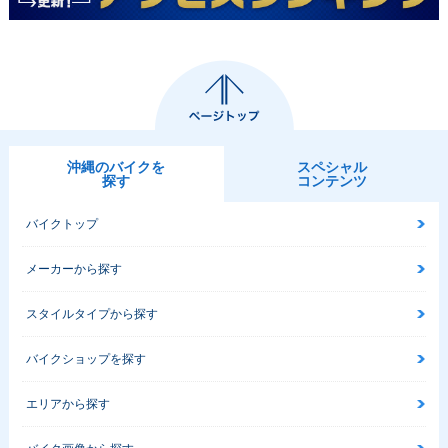
沖縄のバイクを
スペシャル
探す
コンテンツ
バイクトップ
メーカーから探す
スタイルタイプから探す
バイクショップを探す
エリアから探す