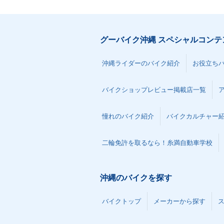
グーバイク沖縄 スペシャルコンテ
沖縄ライダーのバイク紹介
お役立ち
バイクショップレビュー掲載店一覧
憧れのバイク紹介
バイクカルチャー
二輪免許を取るなら！糸満自動車学校
沖縄のバイクを探す
バイクトップ
メーカーから探す