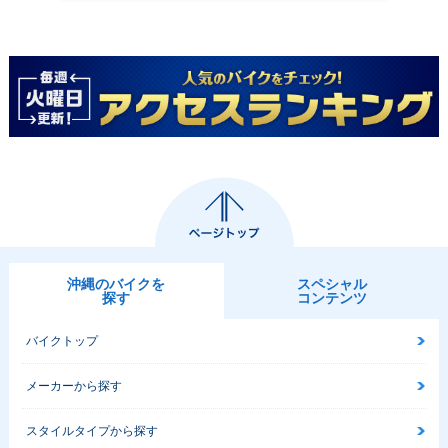
沖縄のバイクを
スペシャル
探す
コンテンツ
バイクトップ
メーカーから探す
スタイルタイプから探す