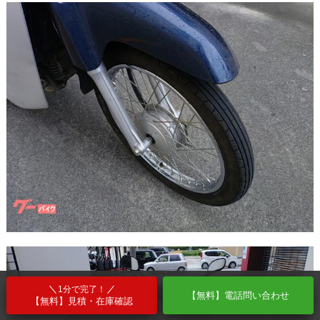
1分で完了！
【無料】電話問い合わせ
【無料】見積・在庫確認