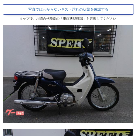
写真ではわからないキズ・汚れの状態を確認する
タップ後、お問合せ種別の「車両状態確認」を選択してください