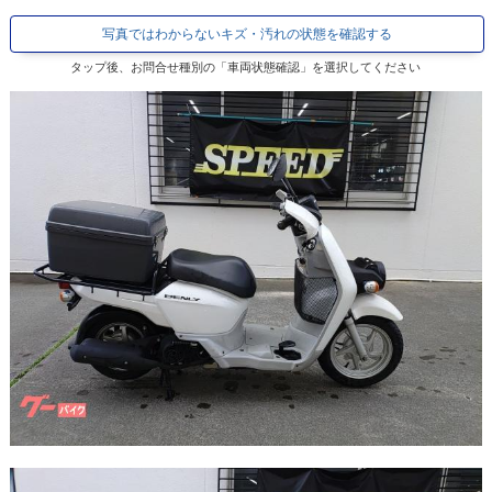
写真ではわからないキズ・汚れの状態を確認する
タップ後、お問合せ種別の「車両状態確認」を選択してください