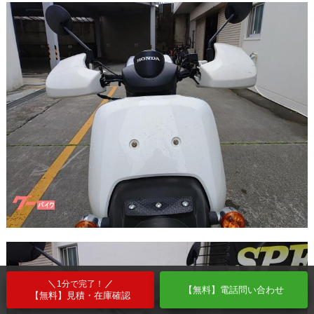
1分で完了！
【無料】電話問い合わせ
【無料】見積・在庫確認