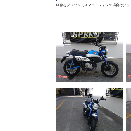
画像をクリック（スマートフォンの場合はタッ