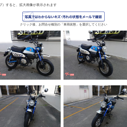
プ）すると、拡大画像が表示されます
クリック後、お問合せ種別の「車両状態」を選択してください