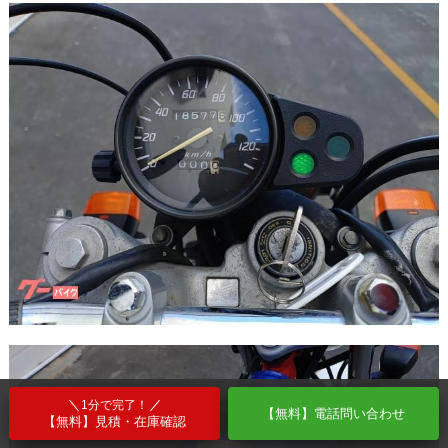
1分で完了！
【無料】電話問い合わせ
【無料】見積・在庫確認