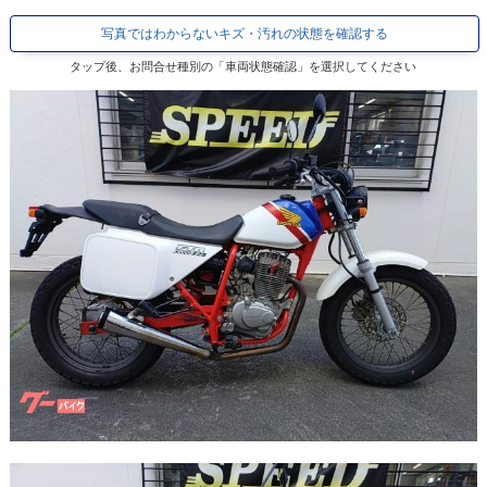
写真ではわからないキズ・汚れの状態を確認する
タップ後、お問合せ種別の「車両状態確認」を選択してください