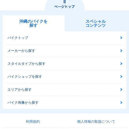
沖縄のバイクを
スペシャル
探す
コンテンツ
バイクトップ
メーカーから探す
スタイルタイプから探す
バイクショップを探す
エリアから探す
バイク画像から探す
利用規約
個人情報の取扱について