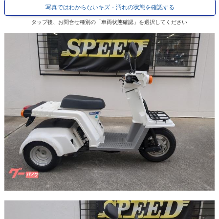
写真ではわからないキズ・汚れの状態を確認する
タップ後、お問合せ種別の「車両状態確認」を選択してください