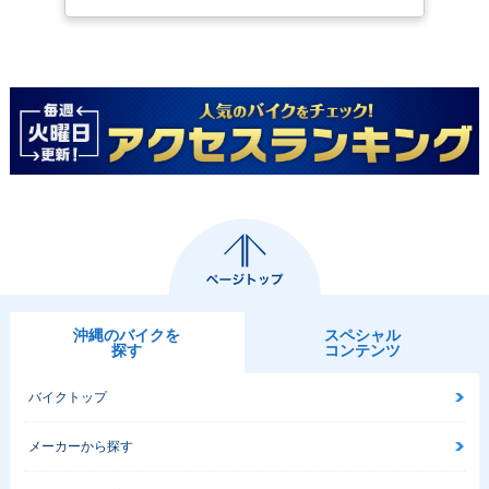
沖縄のバイクを
スペシャル
探す
コンテンツ
バイクトップ
メーカーから探す