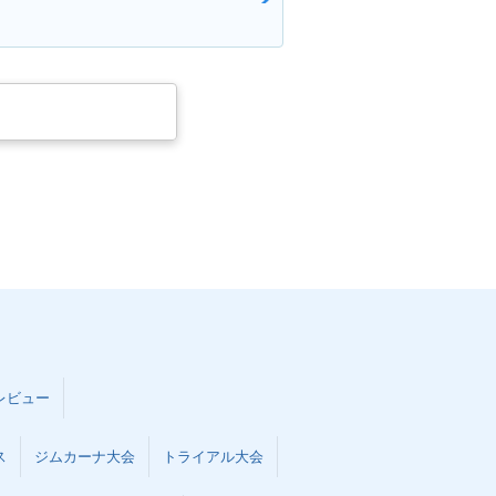
レビュー
ス
ジムカーナ大会
トライアル大会