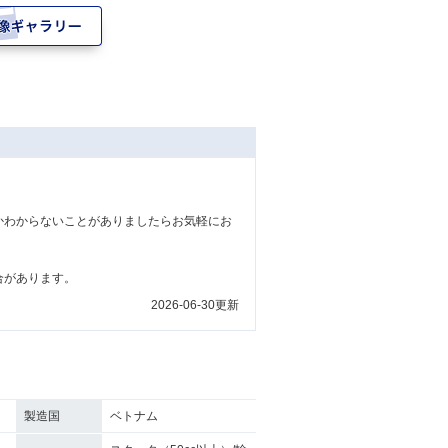
かわからないことがありましたらお気軽にお
合があります。
2026-06-30更新
製造国
ベトナム