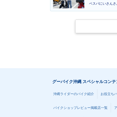
ベスパにいさんさん
グーバイク沖縄 スペシャルコンテ
沖縄ライダーのバイク紹介
お役立ち
バイクショップレビュー掲載店一覧