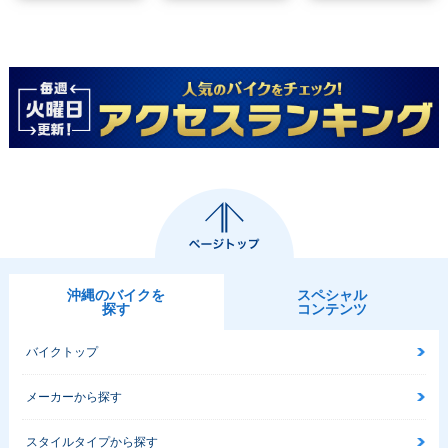
沖縄のバイクを
スペシャル
探す
コンテンツ
バイクトップ
メーカーから探す
スタイルタイプから探す