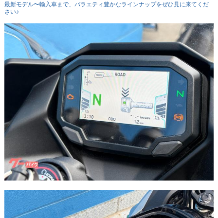
最新モデル〜輸入車まで、バラエティ豊かなラインナップをぜひ見に来てくだ
さい♪