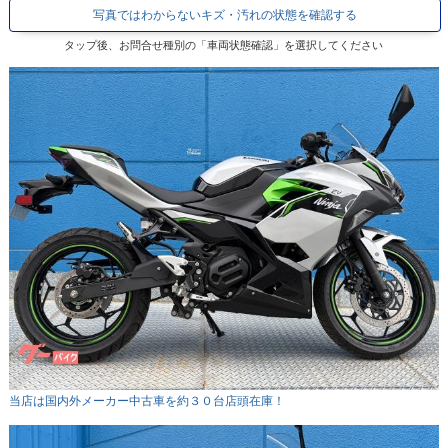
写真ではわからないキズ・汚れの状態を確認する
タップ後、お問合せ種別の「車両状態確認」を選択してください
当店は国内外メーカー中古車を約３０台店頭在庫！