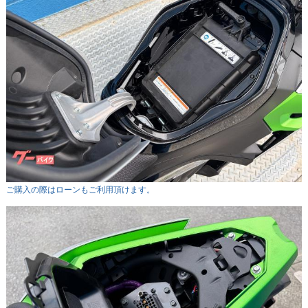
ご購入の際はローンもご利用頂けます。