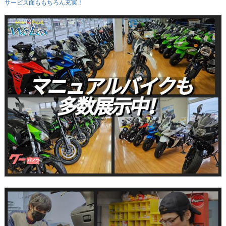
サービス面ももちろん充実！