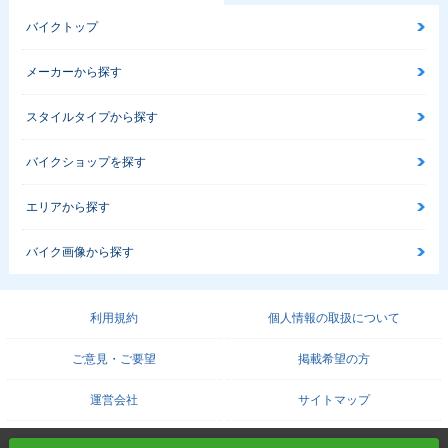
バイクトップ
メーカーから探す
スタイルタイプから探す
バイクショップを探す
エリアから探す
バイク画像から探す
利用規約
個人情報の取扱について
ご意見・ご要望
掲載希望の方
運営会社
サイトマップ
COPYRIGHT© PROTO CORPORATION./