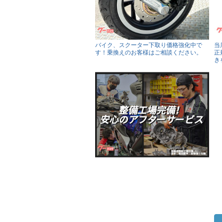
バイク、スクーター下取り価格強化中で
当
す！乗換えのお客様はご相談ください。
正
き