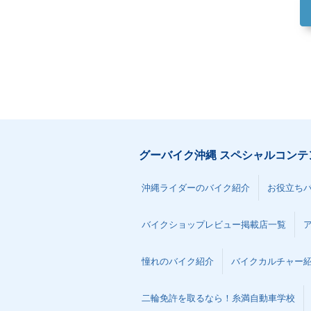
グーバイク沖縄 スペシャルコンテ
沖縄ライダーのバイク紹介
お役立ち
バイクショップレビュー掲載店一覧
憧れのバイク紹介
バイクカルチャー
二輪免許を取るなら！糸満自動車学校