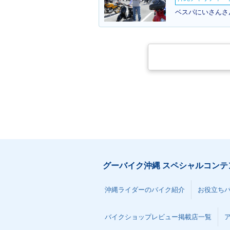
ベスパにいさんさん
グーバイク沖縄 スペシャルコンテ
沖縄ライダーのバイク紹介
お役立ち
バイクショップレビュー掲載店一覧