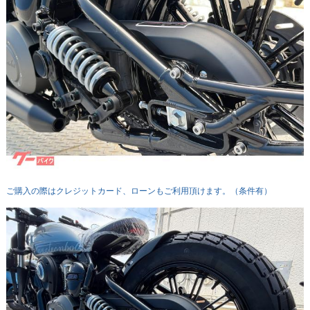
ご購入の際はクレジットカード、ローンもご利用頂けます。（条件有）