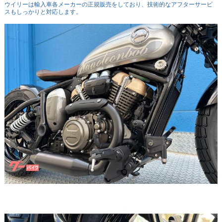
ウイリーは輸入車各メーカーの正規販売をしており、技術的なアフターサービ
スもしっかりと対応します。