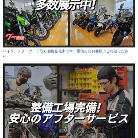
バイク、スクーター下取り価格強化中です！乗換えのお客様はご相談くださ
い。