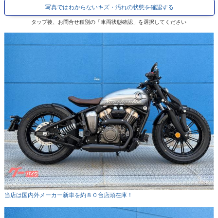
写真ではわからないキズ・汚れの状態を確認する
タップ後、お問合せ種別の「車両状態確認」を選択してください
当店は国内外メーカー新車を約８０台店頭在庫！