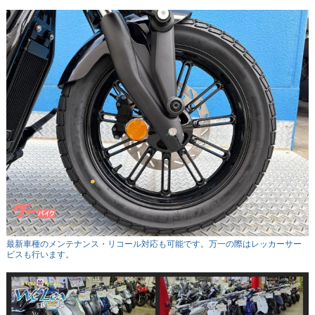
最新車種のメンテナンス・リコール対応も可能です。万一の際はレッカーサー
ビスも行います。