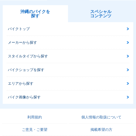
沖縄のバイクを
スペシャル
探す
コンテンツ
バイクトップ
メーカーから探す
スタイルタイプから探す
バイクショップを探す
エリアから探す
バイク画像から探す
利用規約
個人情報の取扱について
ご意見・ご要望
掲載希望の方