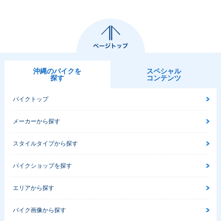
沖縄のバイクを
スペシャル
探す
コンテンツ
バイクトップ
メーカーから探す
スタイルタイプから探す
バイクショップを探す
エリアから探す
バイク画像から探す