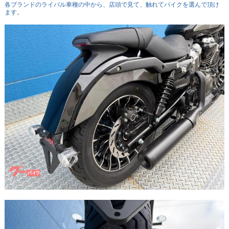
各ブランドのライバル車種の中から、店頭で見て、触れてバイクを選んで頂け
ます。