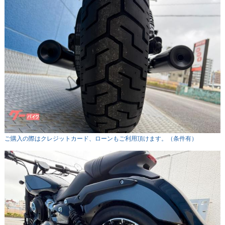
ご購入の際はクレジットカード、ローンもご利用頂けます。（条件有）