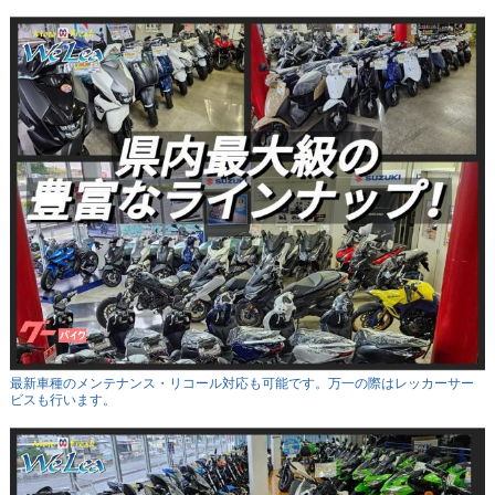
最新車種のメンテナンス・リコール対応も可能です。万一の際はレッカーサー
ビスも行います。