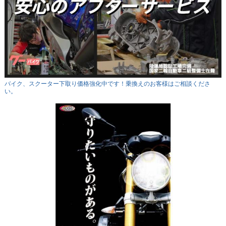
バイク、スクーター下取り価格強化中です！乗換えのお客様はご相談くださ
い。