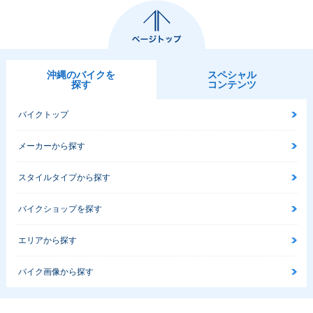
沖縄のバイクを
スペシャル
探す
コンテンツ
バイクトップ
メーカーから探す
スタイルタイプから探す
バイクショップを探す
エリアから探す
バイク画像から探す