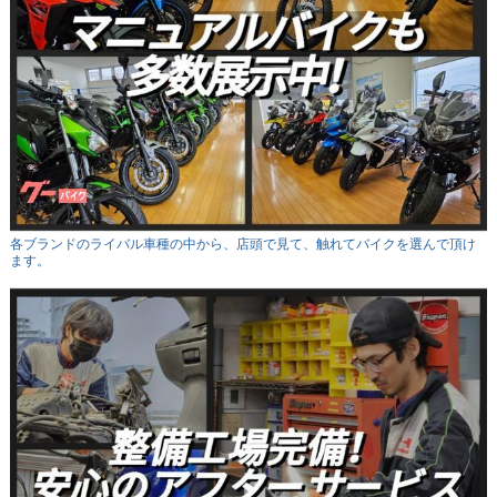
各ブランドのライバル車種の中から、店頭で見て、触れてバイクを選んで頂け
ます。