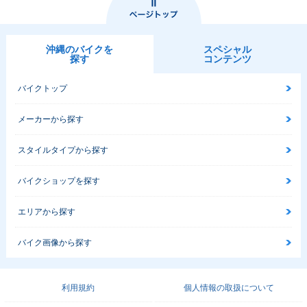
沖縄のバイクを
スペシャル
探す
コンテンツ
バイクトップ
メーカーから探す
スタイルタイプから探す
バイクショップを探す
エリアから探す
バイク画像から探す
利用規約
個人情報の取扱について