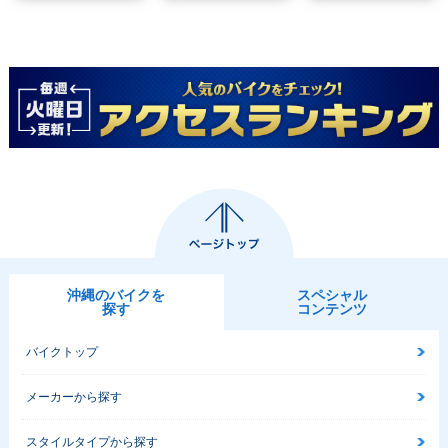
沖縄のバイクを
スペシャル
探す
コンテンツ
バイクトップ
メーカーから探す
スタイルタイプから探す