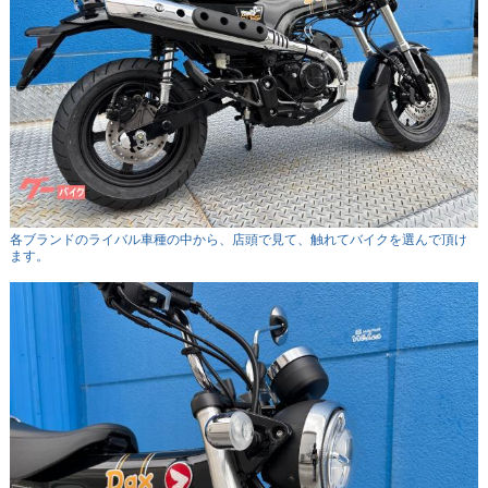
各ブランドのライバル車種の中から、店頭で見て、触れてバイクを選んで頂け
ます。