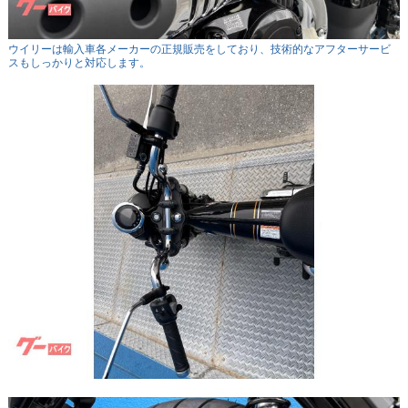
ウイリーは輸入車各メーカーの正規販売をしており、技術的なアフターサービ
スもしっかりと対応します。