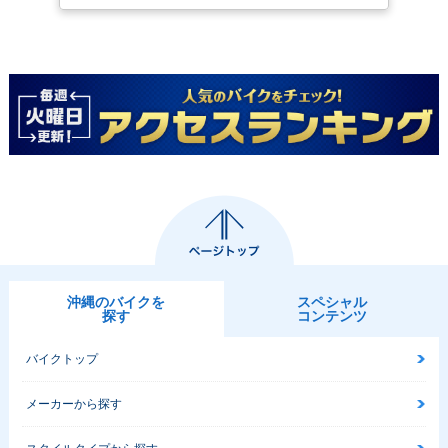
沖縄のバイクを
スペシャル
探す
コンテンツ
バイクトップ
メーカーから探す