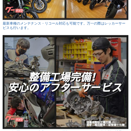
最新車種のメンテナンス・リコール対応も可能です。万一の際はレッカーサー
ビスも行います。