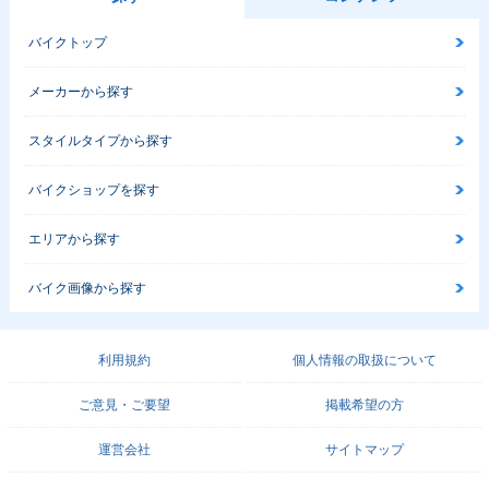
バイクトップ
メーカーから探す
スタイルタイプから探す
バイクショップを探す
エリアから探す
バイク画像から探す
利用規約
個人情報の取扱について
ご意見・ご要望
掲載希望の方
運営会社
サイトマップ