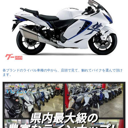
各ブランドのライバル車種の中から、店頭で見て、触れてバイクを選んで頂け
ます。