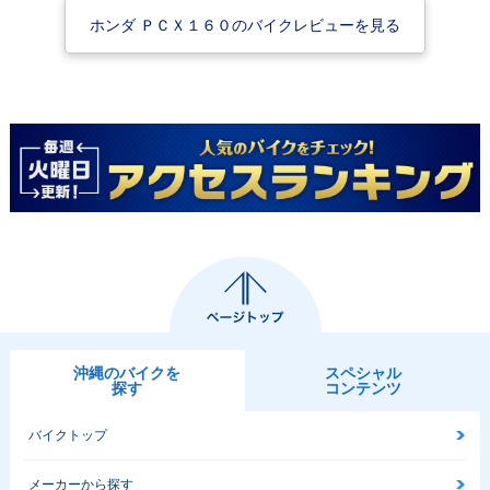
ホンダ ＰＣＸ１６０のバイクレビューを見る
沖縄のバイクを
スペシャル
探す
コンテンツ
バイクトップ
メーカーから探す