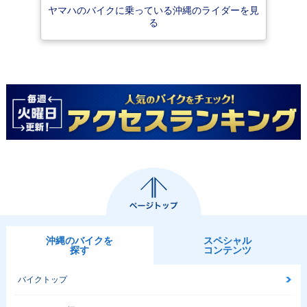
ヤマハのバイクに乗っている沖縄のライダーを見
る
沖縄のバイクを
スペシャル
探す
コンテンツ
バイクトップ