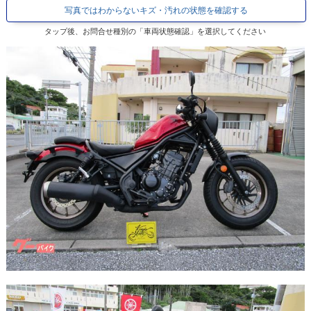
写真ではわからないキズ・汚れの状態を確認する
タップ後、お問合せ種別の「車両状態確認」を選択してください