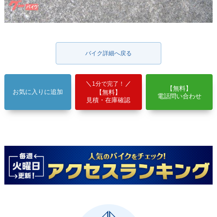
バイク詳細へ戻る
1分で完了！
【無料】
お気に入りに追加
【無料】
電話問い合わせ
見積・在庫確認