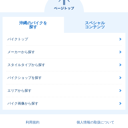
沖縄のバイクを
スペシャル
探す
コンテンツ
バイクトップ
メーカーから探す
スタイルタイプから探す
バイクショップを探す
エリアから探す
バイク画像から探す
利用規約
個人情報の取扱について