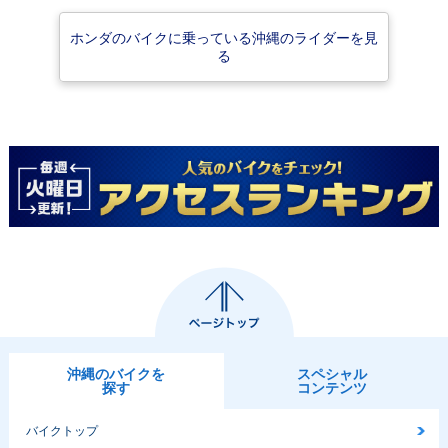
ホンダのバイクに乗っている沖縄のライダーを見
る
沖縄のバイクを
スペシャル
探す
コンテンツ
バイクトップ