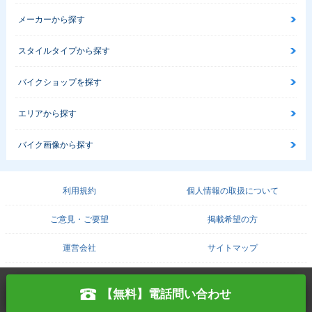
メーカーから探す
スタイルタイプから探す
バイクショップを探す
エリアから探す
バイク画像から探す
利用規約
個人情報の取扱について
ご意見・ご要望
掲載希望の方
運営会社
サイトマップ
COPYRIGHT© PROTO CORPORATION./
PROTO SOLUTION. ALL RIGHTS RESERVED.
【無料】電話問い合わせ