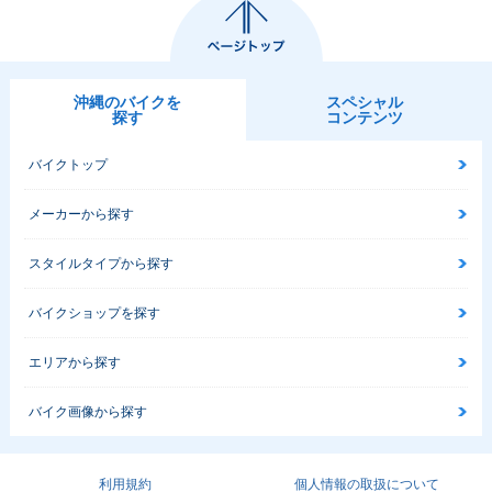
沖縄のバイクを
スペシャル
探す
コンテンツ
バイクトップ
メーカーから探す
スタイルタイプから探す
バイクショップを探す
エリアから探す
バイク画像から探す
利用規約
個人情報の取扱について