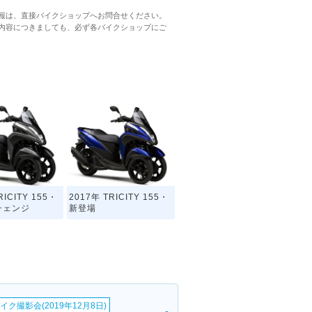
報は、直接バイクショップへお問合せください。
内容につきましても、必ず各バイクショップにご
RICITY 155・
2017年 TRICITY 155・
チェンジ
新登場
イク撮影会(2019年12月8日)