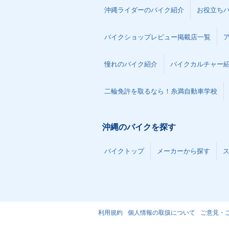
沖縄ライダーのバイク紹介
お役立ち
バイクショップレビュー掲載店一覧
憧れのバイク紹介
バイクカルチャー
二輪免許を取るなら！糸満自動車学校
沖縄のバイクを探す
バイクトップ
メーカーから探す
利用規約
個人情報の取扱について
ご意見・