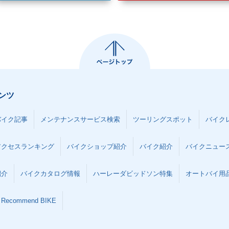
ンツ
バイク記事
メンテナンスサービス検索
ツーリングスポット
バイク
アクセスランキング
バイクショップ紹介
バイク紹介
バイクニュー
紹介
バイクカタログ情報
ハーレーダビッドソン特集
オートバイ用品な
Recommend BIKE