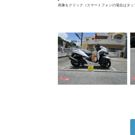
画像をクリック（スマートフォンの場合はタッ