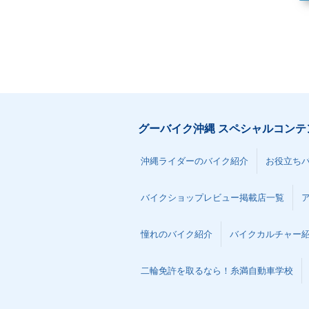
グーバイク沖縄 スペシャルコンテ
沖縄ライダーのバイク紹介
お役立ち
バイクショップレビュー掲載店一覧
憧れのバイク紹介
バイクカルチャー
二輪免許を取るなら！糸満自動車学校