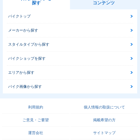
探す
コンテンツ
バイクトップ
メーカーから探す
スタイルタイプから探す
バイクショップを探す
エリアから探す
バイク画像から探す
利用規約
個人情報の取扱について
ご意見・ご要望
掲載希望の方
運営会社
サイトマップ