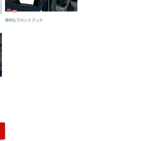
便利なフロントフック