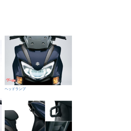
ヘッドランプ