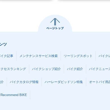
ンツ
バイク記事
メンテナンスサービス検索
ツーリングスポット
バイク
アクセスランキング
バイクショップ紹介
バイク紹介
バイクニュー
紹介
バイクカタログ情報
ハーレーダビッドソン特集
オートバイ用品な
Recommend BIKE