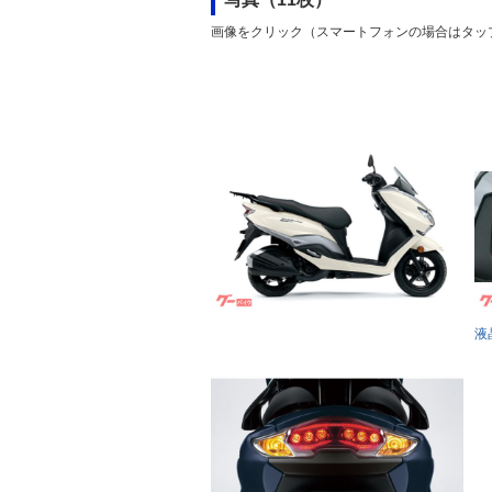
画像をクリック（スマートフォンの場合はタッ
液