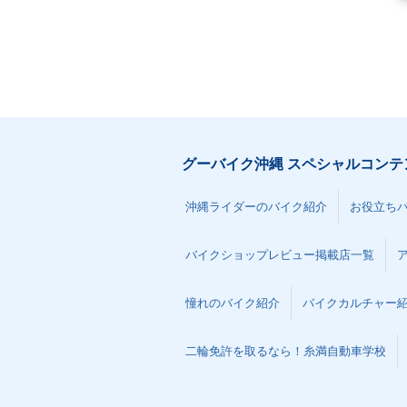
グーバイク沖縄 スペシャルコンテ
沖縄ライダーのバイク紹介
お役立ち
バイクショップレビュー掲載店一覧
憧れのバイク紹介
バイクカルチャー
二輪免許を取るなら！糸満自動車学校