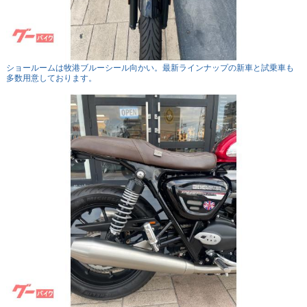
ショールームは牧港ブルーシール向かい。最新ラインナップの新車と試乗車も
多数用意しております。