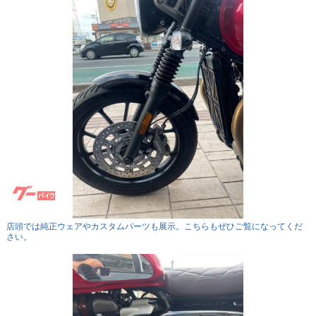
店頭では純正ウェアやカスタムパーツも展示。こちらもぜひご覧になってくだ
さい。