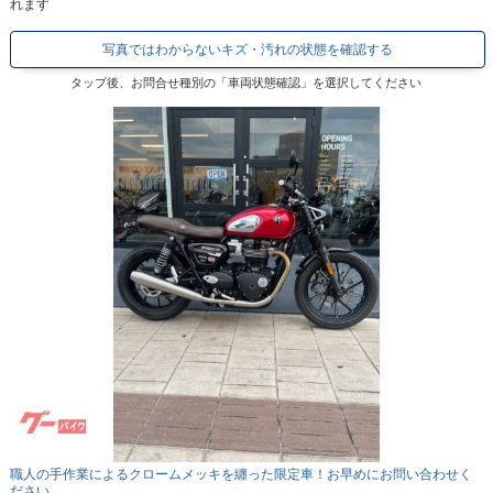
れます
写真ではわからないキズ・汚れの状態を確認する
タップ後、お問合せ種別の「車両状態確認」を選択してください
職人の手作業によるクロームメッキを纏った限定車！お早めにお問い合わせく
ださい。