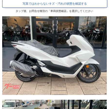
写真ではわからないキズ・汚れの状態を確認する
タップ後、お問合せ種別の「車両状態確認」を選択してください