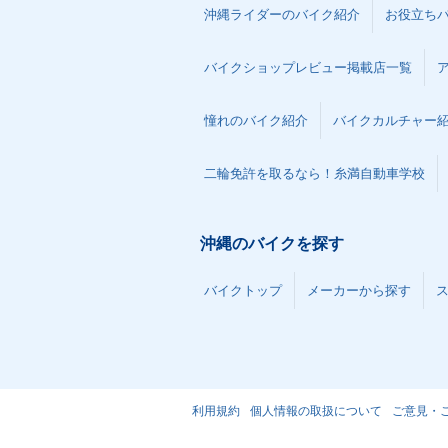
沖縄ライダーのバイク紹介
お役立ち
バイクショップレビュー掲載店一覧
憧れのバイク紹介
バイクカルチャー
二輪免許を取るなら！糸満自動車学校
沖縄のバイクを探す
バイクトップ
メーカーから探す
利用規約
個人情報の取扱について
ご意見・