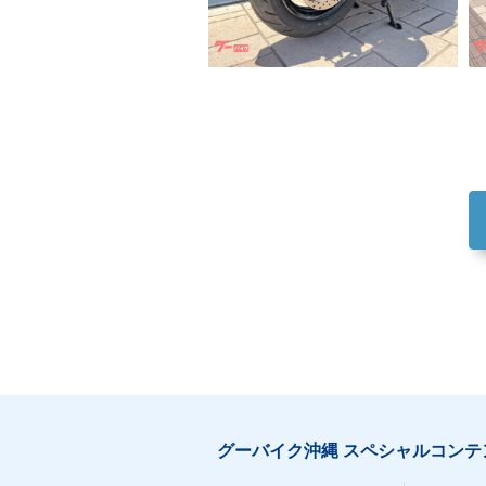
グーバイク沖縄 スペシャルコンテ