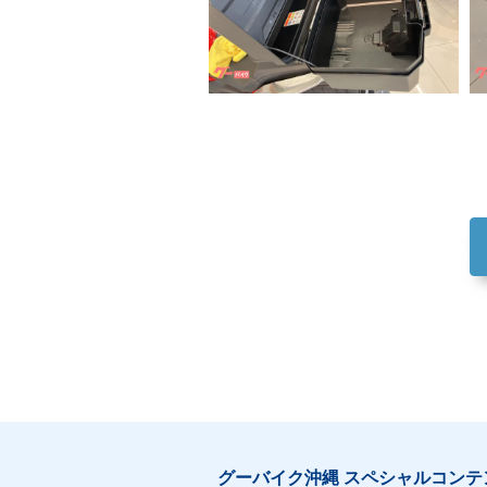
グーバイク沖縄 スペシャルコンテ