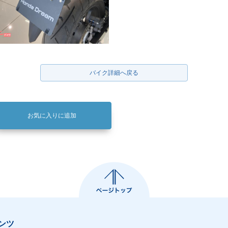
バイク詳細へ戻る
お気に入りに追加
ンツ