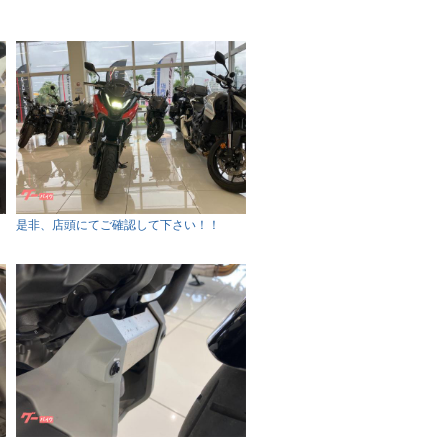
是非、店頭にてご確認して下さい！！