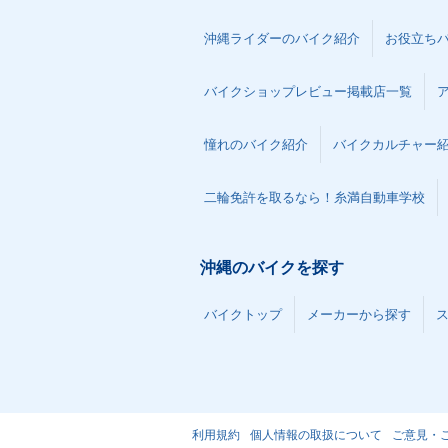
沖縄ライダーのバイク紹介
お役立ち
バイクショップレビュー掲載店一覧
憧れのバイク紹介
バイクカルチャー
二輪免許を取るなら！糸満自動車学校
沖縄のバイクを探す
バイクトップ
メーカーから探す
利用規約
個人情報の取扱について
ご意見・