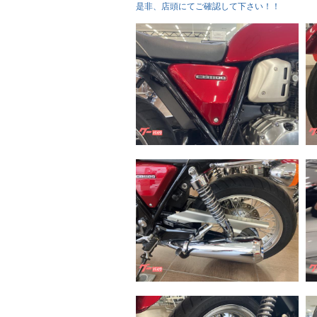
是非、店頭にてご確認して下さい！！