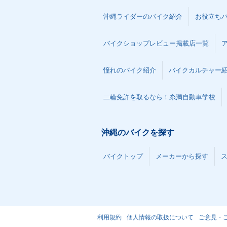
沖縄ライダーのバイク紹介
お役立ち
バイクショップレビュー掲載店一覧
憧れのバイク紹介
バイクカルチャー
二輪免許を取るなら！糸満自動車学校
沖縄のバイクを探す
バイクトップ
メーカーから探す
利用規約
個人情報の取扱について
ご意見・