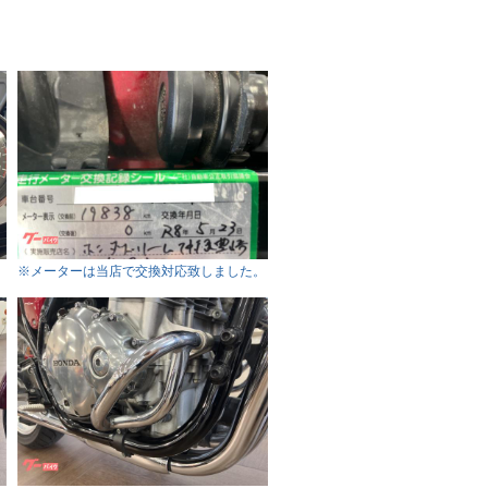
※メーターは当店で交換対応致しました。