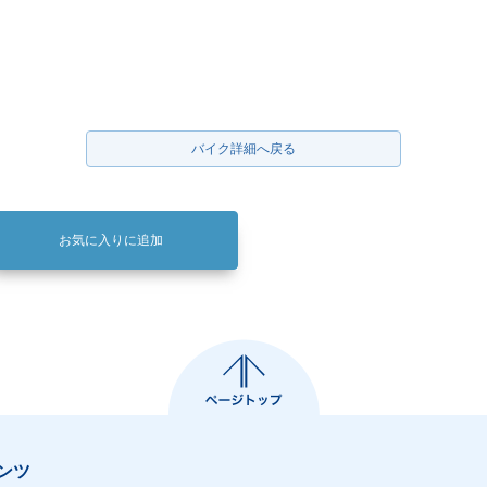
バイク詳細へ戻る
お気に入りに追加
ンツ