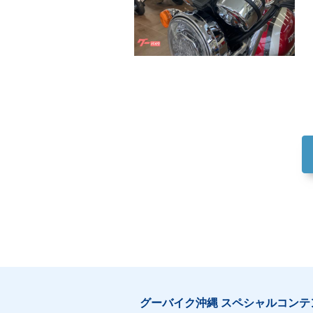
グーバイク沖縄 スペシャルコンテ