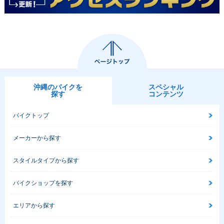
沖縄のバイクを
スペシャル
探す
コンテンツ
バイクトップ
メーカーから探す
スタイルタイプから探す
バイクショップを探す
エリアから探す