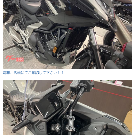
是非、店頭にてご確認して下さい！！