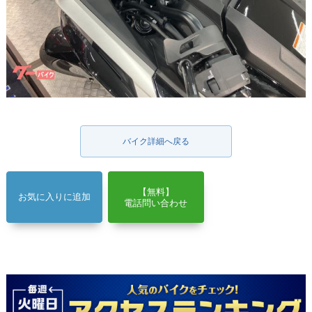
バイク詳細へ戻る
【無料】
お気に入りに追加
電話問い合わせ