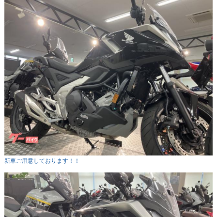
新車ご用意しております！！