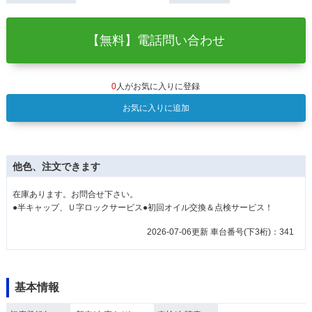
【無料】電話問い合わせ
0
人がお気に入りに登録
お気に入りに追加
他色、注文できます
在庫あります。お問合せ下さい。
●半キャップ、Ｕ字ロックサービス●初回オイル交換＆点検サービス！
2026-07-06更新 車台番号(下3桁)：341
基本情報