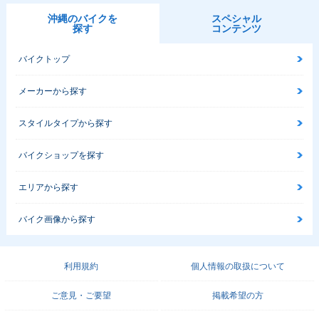
沖縄のバイクを
スペシャル
探す
コンテンツ
バイクトップ
メーカーから探す
スタイルタイプから探す
バイクショップを探す
エリアから探す
バイク画像から探す
利用規約
個人情報の取扱について
ご意見・ご要望
掲載希望の方