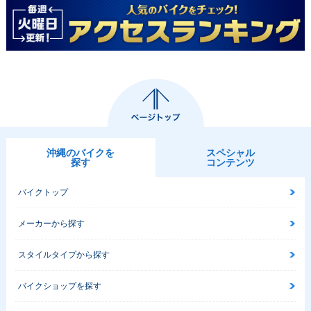
沖縄のバイクを
スペシャル
探す
コンテンツ
バイクトップ
メーカーから探す
スタイルタイプから探す
バイクショップを探す