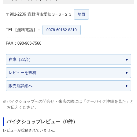
〒901-2206
宜野湾市愛知３−６−２３
地図
TEL【無料電話】：
0078-60162-8319
FAX：098-963-7566
在庫（22台）
レビューを投稿
販売店詳細へ
※バイクショップへの問合せ・来店の際には「グーバイク沖縄を見た」と
お伝えください。
バイクショップレビュー（0件）
レビューが投稿されていません。