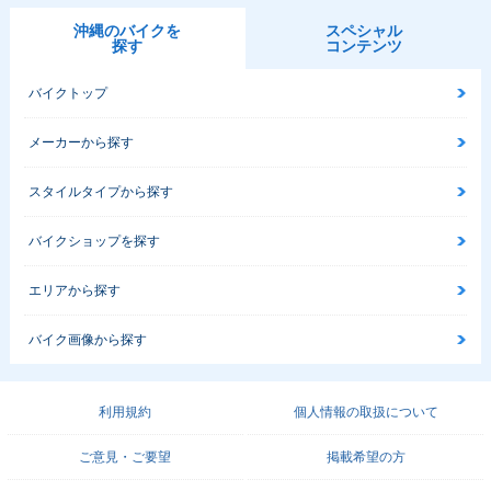
沖縄のバイクを
スペシャル
探す
コンテンツ
バイクトップ
メーカーから探す
スタイルタイプから探す
バイクショップを探す
エリアから探す
バイク画像から探す
利用規約
個人情報の取扱について
ご意見・ご要望
掲載希望の方