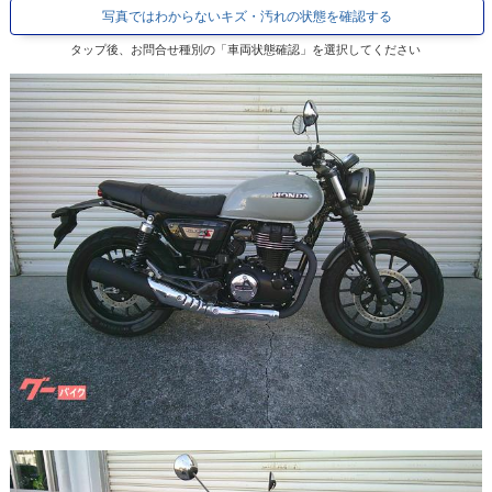
写真ではわからないキズ・汚れの状態を確認する
タップ後、お問合せ種別の「車両状態確認」を選択してください